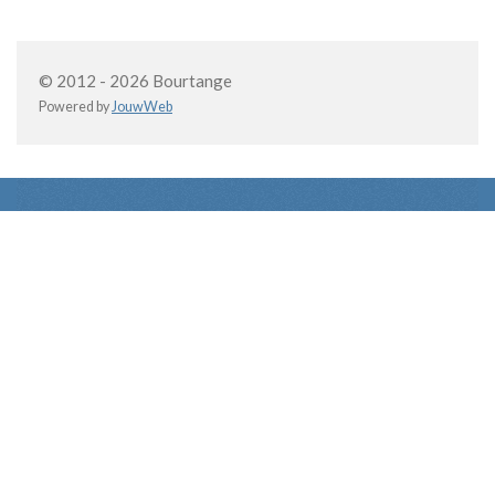
© 2012 - 2026 Bourtange
Powered by
JouwWeb