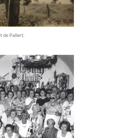
t de Pallert.