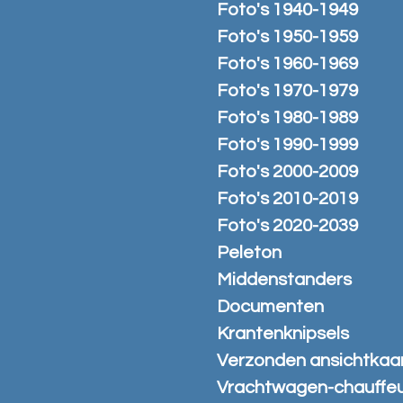
Foto's 1940-1949
Foto's 1950-1959
Foto's 1960-1969
Foto's 1970-1979
Foto's 1980-1989
Foto's 1990-1999
Foto's 2000-2009
Foto's 2010-2019
Foto's 2020-2039
Peleton
Middenstanders
Documenten
Krantenknipsels
Verzonden ansichtkaa
Vrachtwagen-chauffe