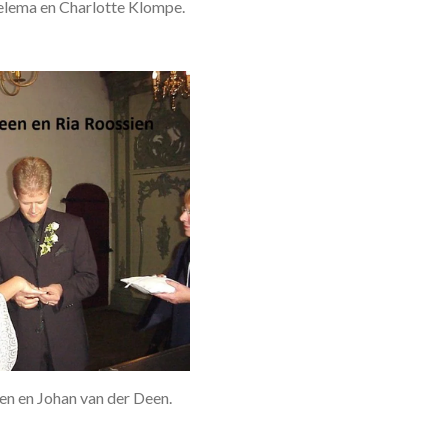
elema en Charlotte Klompe.
en en Johan van der Deen.