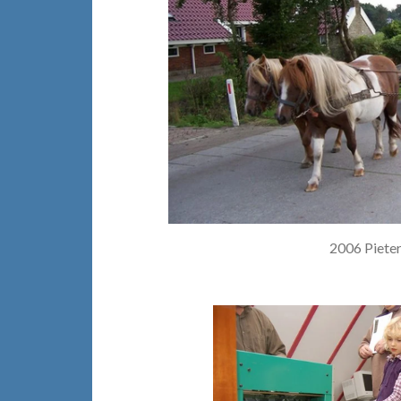
2006 Pieter