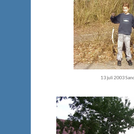
13 juli 2003 San