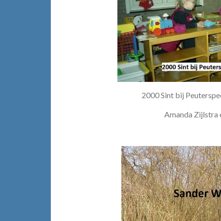
2000 Sint bij Peuterspe
Amanda Zijlstra 