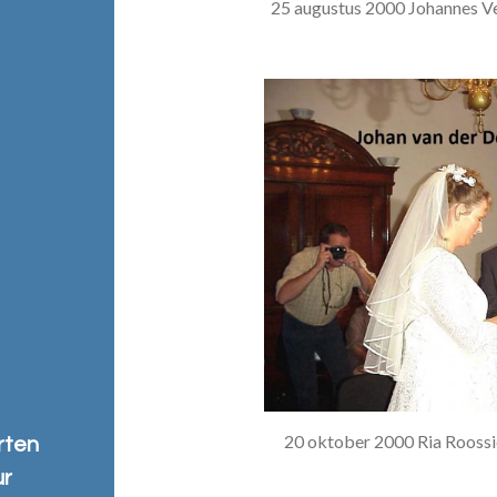
25 augustus 2000 Johannes V
20 oktober 2000 Ria Roossi
rten
ur