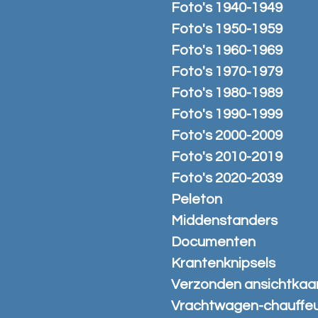
Foto's 1940-1949
Foto's 1950-1959
Foto's 1960-1969
Foto's 1970-1979
Foto's 1980-1989
Foto's 1990-1999
Foto's 2000-2009
Foto's 2010-2019
Foto's 2020-2039
Peleton
Middenstanders
Documenten
Krantenknipsels
Verzonden ansichtkaa
Vrachtwagen-chauffe