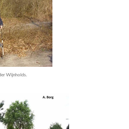
der Wijnholds.