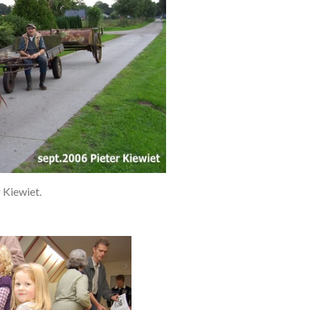
 Kiewiet.