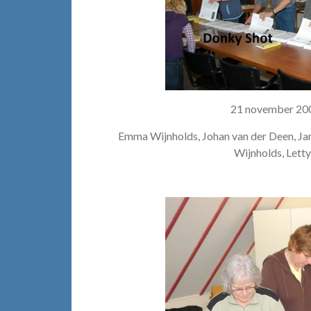
21 november 20
Emma Wijnholds, Johan van der Deen, Jan
Wijnholds, Letty