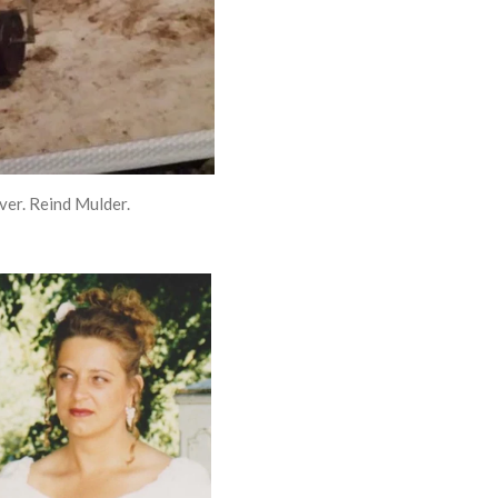
ver. Reind Mulder.