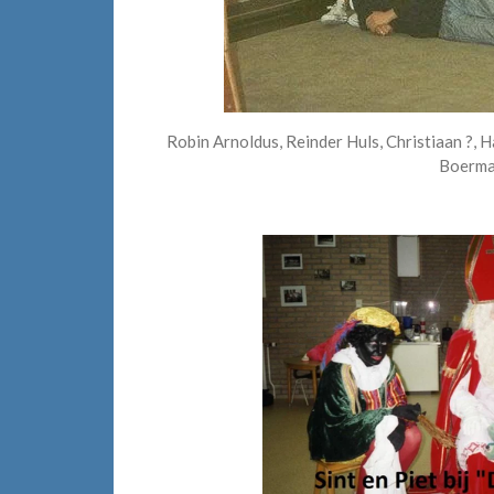
Robin Arnoldus, Reinder Huls, Christiaan ?,
Boerma