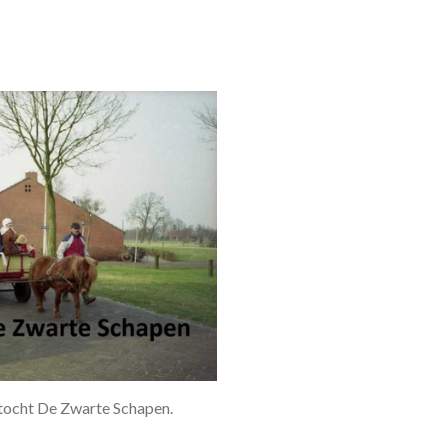
tocht De Zwarte Schapen.