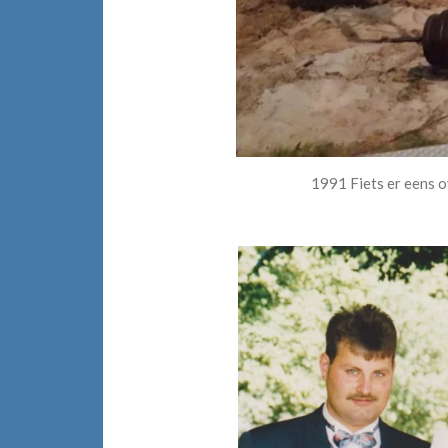
1991 Fiets er eens o