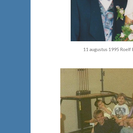
11 augustus 1995 Roelf 