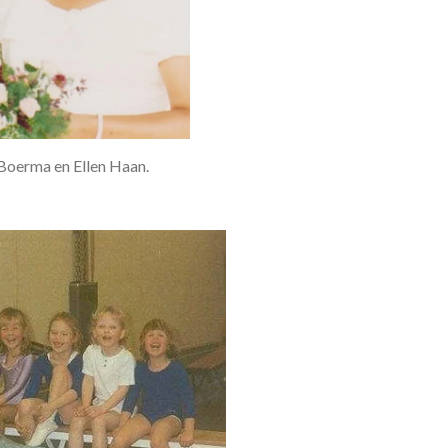
Boerma en Ellen Haan.