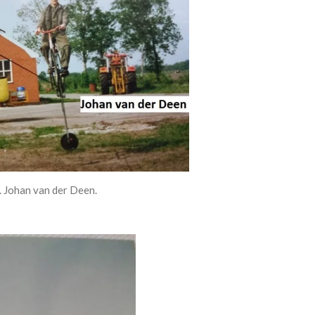
. Johan van der Deen.