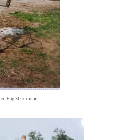
er. Flip Strootman.