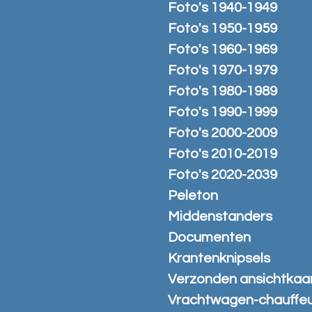
Foto's 1940-1949
Foto's 1950-1959
Foto's 1960-1969
Foto's 1970-1979
Foto's 1980-1989
Foto's 1990-1999
Foto's 2000-2009
Foto's 2010-2019
Foto's 2020-2039
Peleton
Middenstanders
Documenten
Krantenknipsels
Verzonden ansichtkaa
Vrachtwagen-chauffe