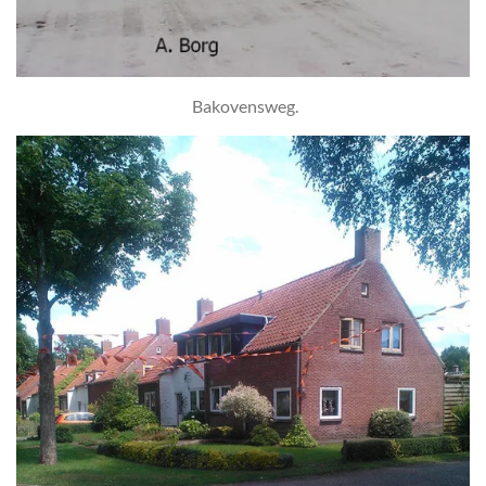
Bakovensweg.