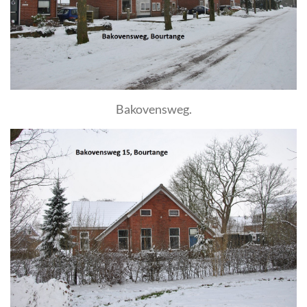
Bakovensweg.