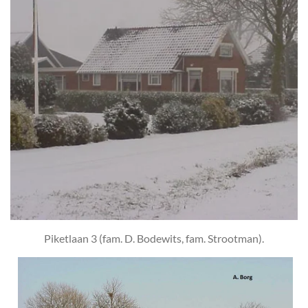
Piketlaan 3 (fam. D. Bodewits, fam. Strootman).