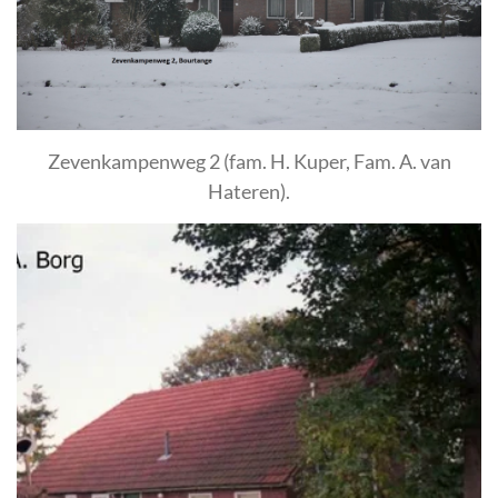
Zevenkampenweg 2 (fam. H. Kuper, Fam. A. van
Hateren).