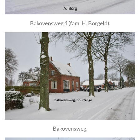
Bakovensweg 4 (fam. H. Borgeld).
Bakovensweg.