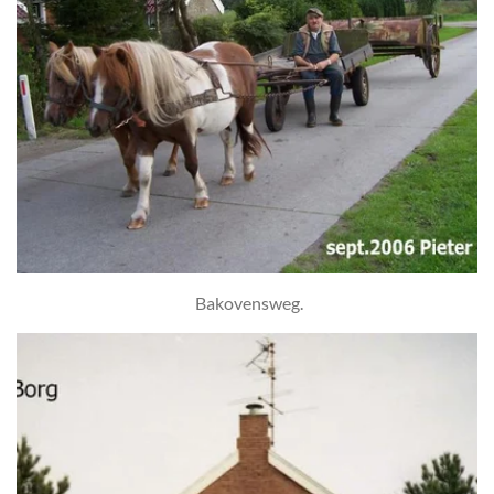
Bakovensweg.