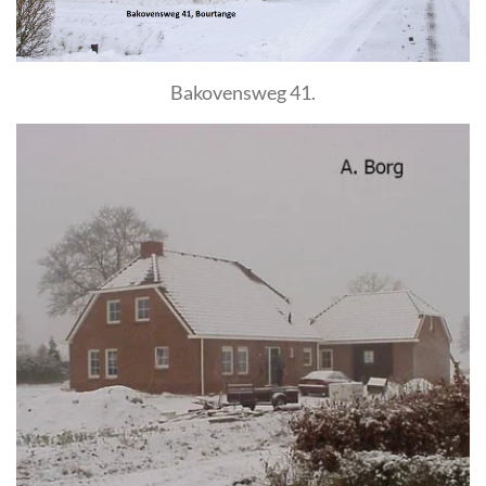
Bakovensweg 41.