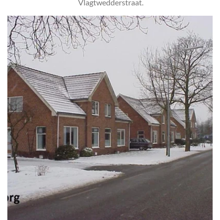
Vlagtwedderstraat.