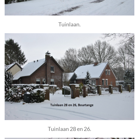
Tuinlaan.
Tuinlaan 28 en 26.