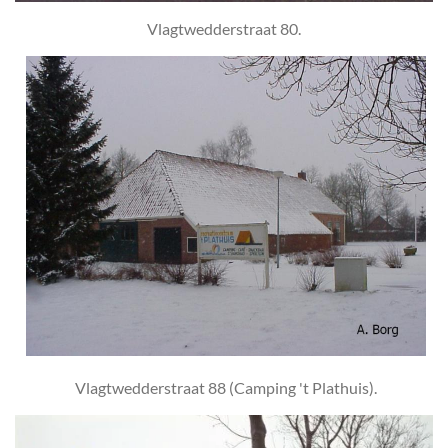
Vlagtwedderstraat 80.
Vlagtwedderstraat 88 (Camping 't Plathuis).