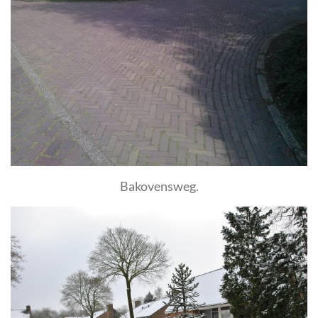
Bakovensweg.