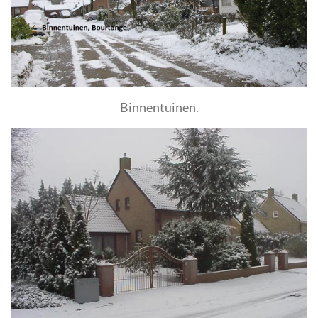
Binnentuinen.