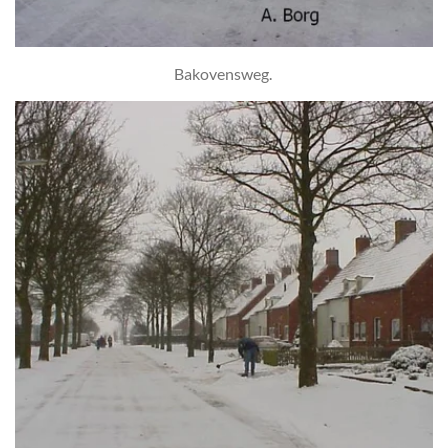
Bakovensweg.