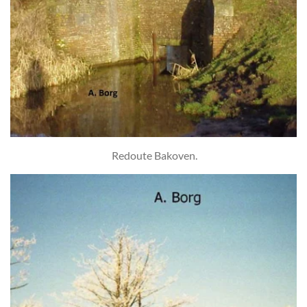
Redoute Bakoven.