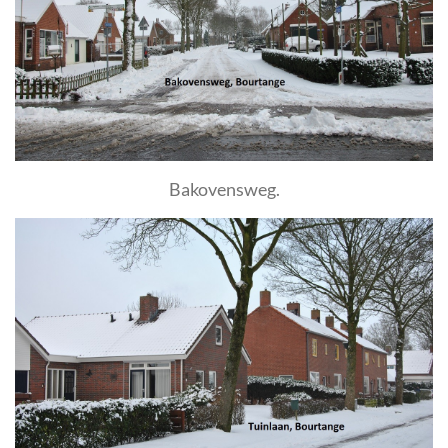
Bakovensweg.