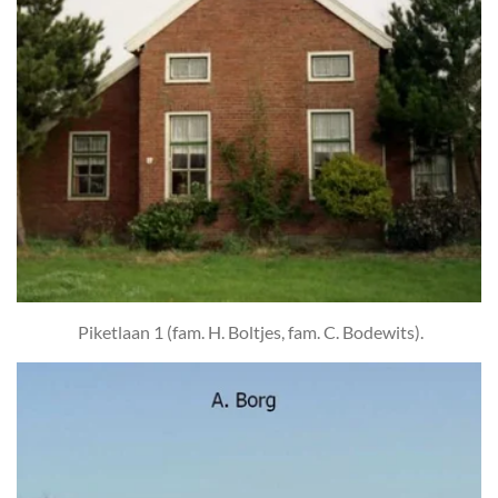
Piketlaan 1 (fam. H. Boltjes, fam. C. Bodewits).