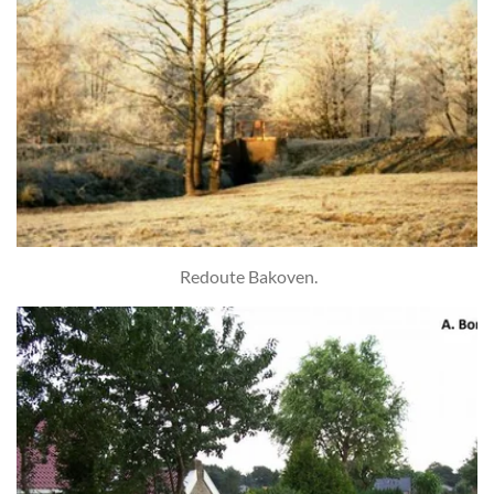
Redoute Bakoven.