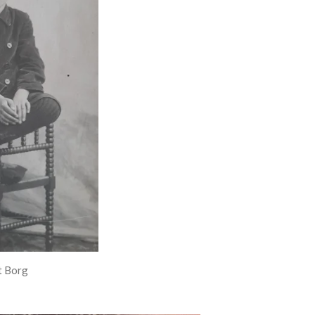
t Borg