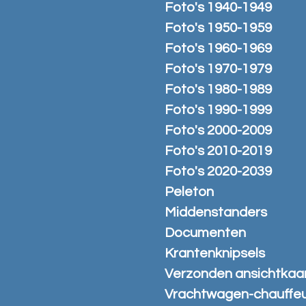
Foto's 1940-1949
Foto's 1950-1959
Foto's 1960-1969
Foto's 1970-1979
Foto's 1980-1989
Foto's 1990-1999
Foto's 2000-2009
Foto's 2010-2019
Foto's 2020-2039
Peleton
Middenstanders
Documenten
Krantenknipsels
Verzonden ansichtkaa
Vrachtwagen-chauffe