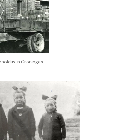
rnoldus in Groningen.