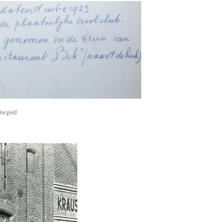
Borgeld